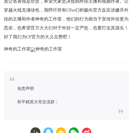
度让笔者很是欣赏，希望大家坚决抵制外挂主播和视频作者。让
穿越火线充满绿色，我呼吁所有CFer们积极向官方反应涉嫌开外
挂的主播和作者神奇的工作室，他们的行为相当于宣传外挂更为
恶劣，也希望官方大大们对于外挂一定严惩，也要打击其源头！
好了我们为CF官方的大义点赞吧！
神奇的工作室
神奇的工作室
免责声明
和平精英大哥交流群：