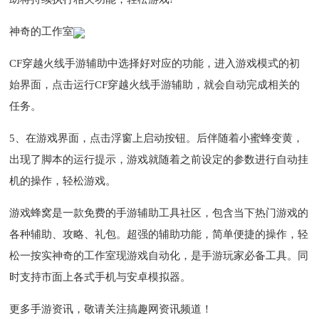
神奇的工作室
CF穿越火线手游辅助中选择好对应的功能，进入游戏模式的初
始界面，点击运行CF穿越火线手游辅助，就会自动完成相关的
任务。
5、在游戏界面，点击浮窗上启动按钮。后伴随着小蜜蜂变黄，
出现了脚本的运行提示，游戏就随着之前设定的参数进行自动挂
机的操作，轻松游戏。
游戏蜂窝是一款免费的手游辅助工具社区，包含当下热门游戏的
各种辅助、攻略、礼包。超强的辅助功能，简单便捷的操作，轻
松一按实神奇的工作室现游戏自动化，是手游玩家必备工具。同
时支持市面上各式手机与安卓模拟器。
更多手游资讯，敬请关注搞趣网资讯频道！