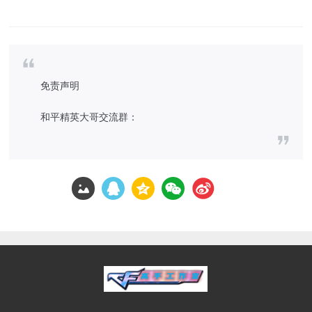
免责声明
和平精英大哥交流群：