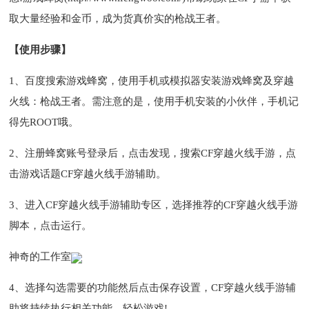
取大量经验和金币，成为货真价实的枪战王者。
【使用步骤】
1、百度搜索游戏蜂窝，使用手机或模拟器安装游戏蜂窝及穿越
火线：枪战王者。需注意的是，使用手机安装的小伙伴，手机记
得先ROOT哦。
2、注册蜂窝账号登录后，点击发现，搜索CF穿越火线手游，点
击游戏话题CF穿越火线手游辅助。
3、进入CF穿越火线手游辅助专区，选择推荐的CF穿越火线手游
脚本，点击运行。
神奇的工作室
4、选择勾选需要的功能然后点击保存设置，CF穿越火线手游辅
助将持续执行相关功能，轻松游戏!